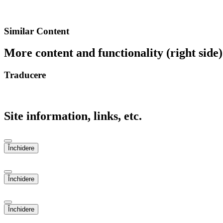
Similar Content
More content and functionality (right side)
Traducere
Site information, links, etc.
Închidere
Închidere
Închidere