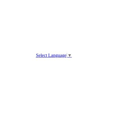
Select Language
▼