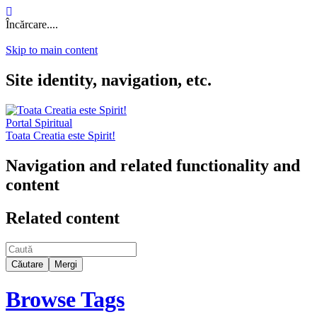
Încărcare....
Skip to main content
Site identity, navigation, etc.
Portal Spiritual
Toata Creatia este Spirit!
Navigation and related functionality and
content
Related content
Find
Browse Tags