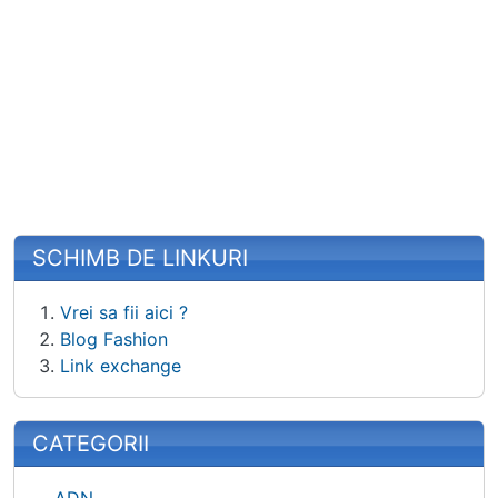
SCHIMB DE LINKURI
Vrei sa fii aici ?
Blog Fashion
Link exchange
CATEGORII
ADN