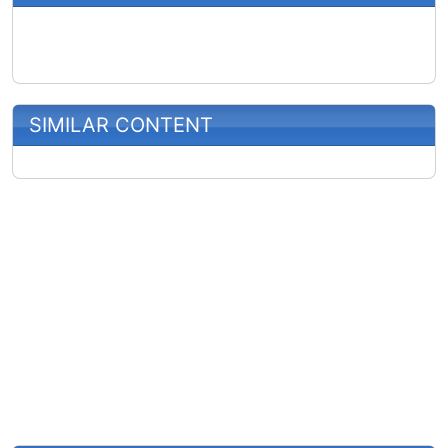
SIMILAR CONTENT