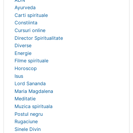
Ayurveda
Carti spirituale
Constiinta
Cursuri online
Director Spiritualitate
Diverse
Energie
Filme spirituale
Horoscop
Isus
Lord Sananda
Maria Magdalena
Meditatie
Muzica spirituala
Postul negru
Rugaciune
Sinele Divin