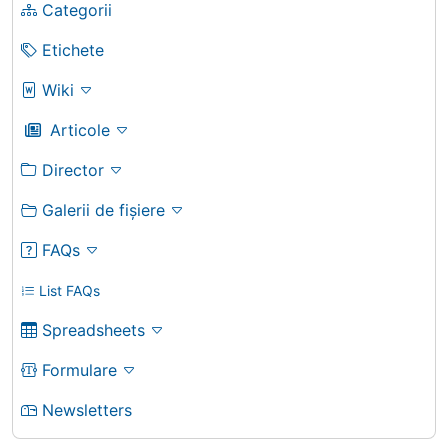
Categorii
Etichete
Wiki
Articole
Director
Galerii de fișiere
FAQs
List FAQs
Spreadsheets
Formulare
Newsletters