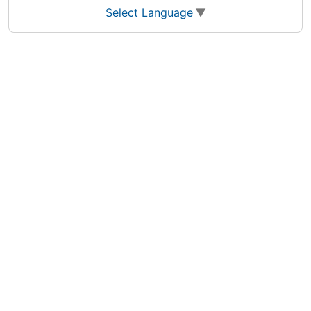
Select Language
▼