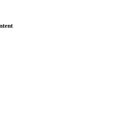
ntent