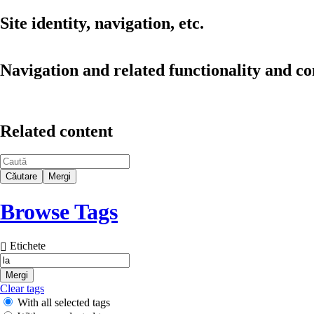
Site identity, navigation, etc.
Navigation and related functionality and co
Related content
Find
Browse Tags
Etichete
Clear tags
With all selected tags