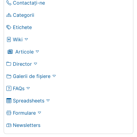
Contactați-ne
Categorii
Etichete
Wiki
Articole
Director
Galerii de fișiere
FAQs
Spreadsheets
Formulare
Newsletters