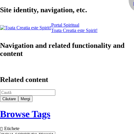
Site identity, navigation, etc.
Portal Spiritual
Toata Creatia este Spirit!
Navigation and related functionality and
content
Related content
Find
Browse Tags
Etichete