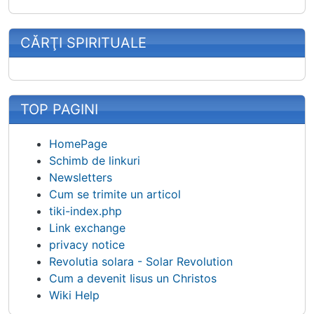
CĂRŢI SPIRITUALE
TOP PAGINI
HomePage
Schimb de linkuri
Newsletters
Cum se trimite un articol
tiki-index.php
Link exchange
privacy notice
Revolutia solara - Solar Revolution
Cum a devenit Iisus un Christos
Wiki Help