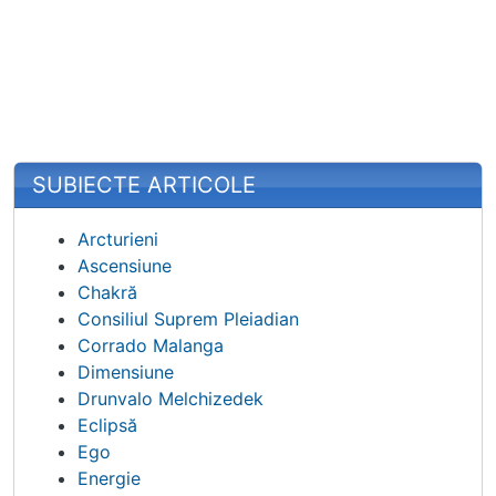
SUBIECTE ARTICOLE
Arcturieni
Ascensiune
Chakră
Consiliul Suprem Pleiadian
Corrado Malanga
Dimensiune
Drunvalo Melchizedek
Eclipsă
Ego
Energie