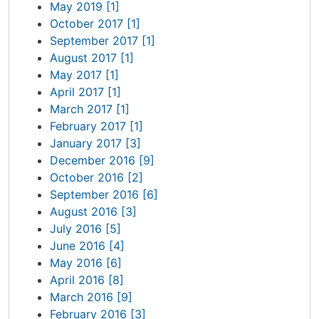
May 2019 [1]
October 2017 [1]
September 2017 [1]
August 2017 [1]
May 2017 [1]
April 2017 [1]
March 2017 [1]
February 2017 [1]
January 2017 [3]
December 2016 [9]
October 2016 [2]
September 2016 [6]
August 2016 [3]
July 2016 [5]
June 2016 [4]
May 2016 [6]
April 2016 [8]
March 2016 [9]
February 2016 [3]