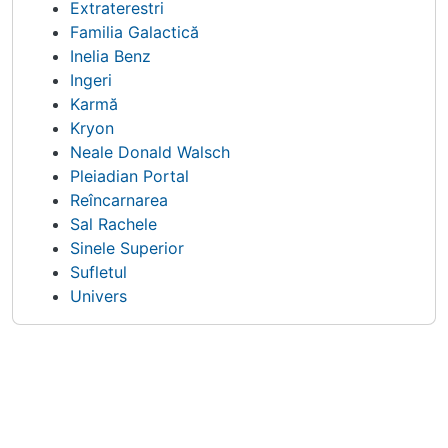
Extraterestri
Familia Galactică
Inelia Benz
Ingeri
Karmă
Kryon
Neale Donald Walsch
Pleiadian Portal
Reîncarnarea
Sal Rachele
Sinele Superior
Sufletul
Univers