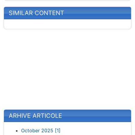
SIMILAR CONTENT
ARHIVE ARTICOLE
October 2025 [1]