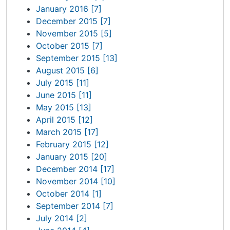
January 2016 [7]
December 2015 [7]
November 2015 [5]
October 2015 [7]
September 2015 [13]
August 2015 [6]
July 2015 [11]
June 2015 [11]
May 2015 [13]
April 2015 [12]
March 2015 [17]
February 2015 [12]
January 2015 [20]
December 2014 [17]
November 2014 [10]
October 2014 [1]
September 2014 [7]
July 2014 [2]