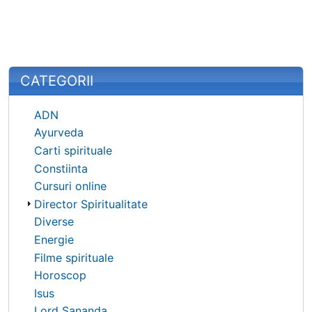
CATEGORII
ADN
Ayurveda
Carti spirituale
Constiinta
Cursuri online
Director Spiritualitate
Diverse
Energie
Filme spirituale
Horoscop
Isus
Lord Sananda