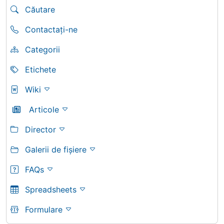
Căutare
Contactați-ne
Categorii
Etichete
Wiki
Articole
Director
Galerii de fișiere
FAQs
Spreadsheets
Formulare