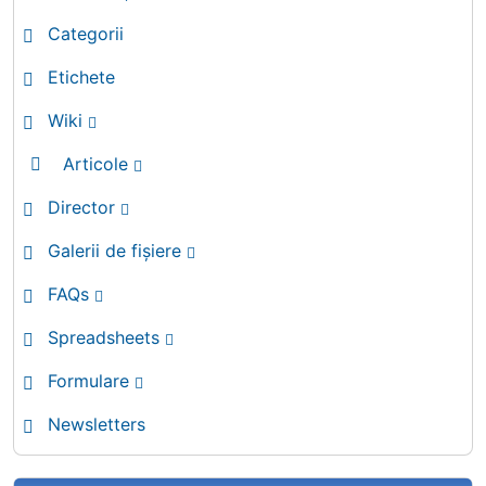
Categorii
Etichete
Wiki
Articole
Director
Galerii de fișiere
FAQs
Spreadsheets
Formulare
Newsletters