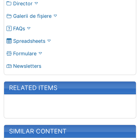
Director
Galerii de fișiere
FAQs
Spreadsheets
Formulare
Newsletters
RELATED ITEMS
SIMILAR CONTENT