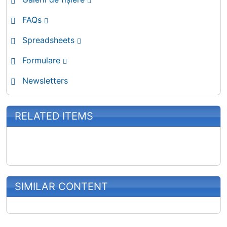
FAQs
Spreadsheets
Formulare
Newsletters
RELATED ITEMS
SIMILAR CONTENT