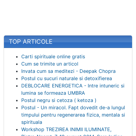
TOP ARTICOLE
Carti spirituale online gratis
Cum se trimite un articol
Invata cum sa meditezi - Deepak Chopra
Postul cu sucuri naturale si detoxifierea
DEBLOCARE ENERGETICA - Intre intuneric si
lumina se formeaza UMBRA
Postul negru si cetoza ( ketoza )
Postul - Un miracol. Fapt dovedit de-a lungul
timpului pentru regenerarea fizica, mentala si
spirituala
Workshop TREZIREA INIMII ILUMINATE,