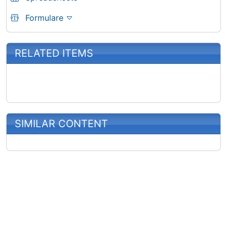
Formulare
RELATED ITEMS
SIMILAR CONTENT