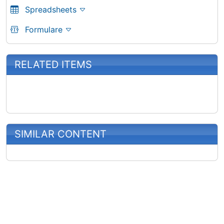
Spreadsheets
Formulare
RELATED ITEMS
SIMILAR CONTENT