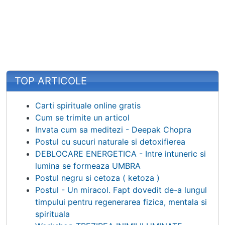
TOP ARTICOLE
Carti spirituale online gratis
Cum se trimite un articol
Invata cum sa meditezi - Deepak Chopra
Postul cu sucuri naturale si detoxifierea
DEBLOCARE ENERGETICA - Intre intuneric si
lumina se formeaza UMBRA
Postul negru si cetoza ( ketoza )
Postul - Un miracol. Fapt dovedit de-a lungul
timpului pentru regenerarea fizica, mentala si
spirituala